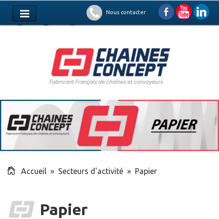
Nous contacter
Accueil
» Secteurs d'activité » Papier
Papier