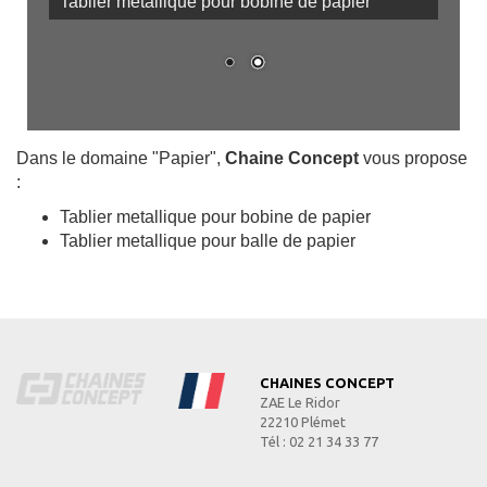
Tablier metallique pour balle de papier
Dans le domaine "Papier",
Chaine Concept
vous propose
:
Tablier metallique pour bobine de papier
Tablier metallique pour balle de papier
CHAINES CONCEPT
ZAE Le Ridor
22210 Plémet
Tél : 02 21 34 33 77