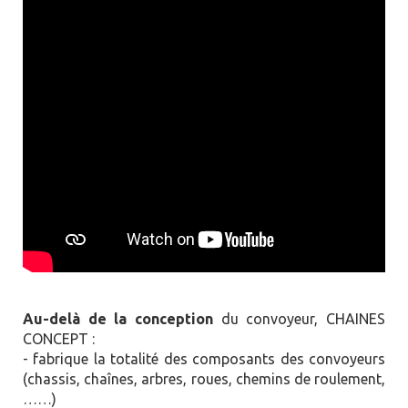
Au-delà de la conception
du convoyeur, CHAINES
CONCEPT :
- fabrique la totalité des composants des convoyeurs
(chassis, chaînes, arbres, roues, chemins de roulement,
……)