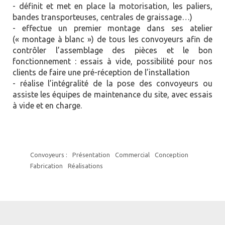
- définit et met en place la motorisation, les paliers,
bandes transporteuses, centrales de graissage…)
- effectue un premier montage dans ses atelier
(« montage à blanc ») de tous les convoyeurs afin de
contrôler l’assemblage des pièces et le bon
fonctionnement : essais à vide, possibilité pour nos
clients de faire une pré-réception de l’installation
- réalise l’intégralité de la pose des convoyeurs ou
assiste les équipes de maintenance du site, avec essais
à vide et en charge.
Convoyeurs :
Présentation
Commercial
Conception
Fabrication
Réalisations