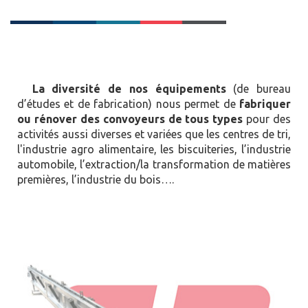
La diversité de nos équipements
(de bureau
d’études et de fabrication) nous permet de
fabriquer
ou rénover des convoyeurs de tous types
pour des
activités aussi diverses et variées que les centres de tri,
l'industrie agro alimentaire, les biscuiteries, l’industrie
automobile, l’extraction/la transformation de matières
premières, l’industrie du bois….